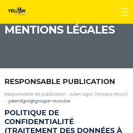
MENTIONS LÉGALES
RESPONSABLE PUBLICATION
Responsable de publication : Julien Ligot (Groupe Ricco)
–
julien.ligot@groupe-ricco.be
POLITIQUE DE
CONFIDENTIALITÉ
(TRAITEMENT DES DONNÉES À