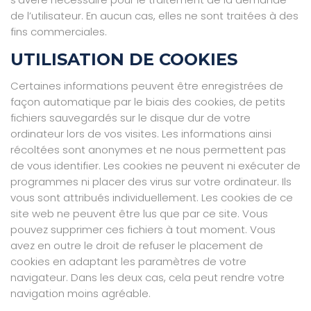
de l’utilisateur. En aucun cas, elles ne sont traitées à des
fins commerciales.
UTILISATION DE COOKIES
Certaines informations peuvent être enregistrées de
façon automatique par le biais des cookies, de petits
fichiers sauvegardés sur le disque dur de votre
ordinateur lors de vos visites. Les informations ainsi
récoltées sont anonymes et ne nous permettent pas
de vous identifier. Les cookies ne peuvent ni exécuter de
programmes ni placer des virus sur votre ordinateur. Ils
vous sont attribués individuellement. Les cookies de ce
site web ne peuvent être lus que par ce site. Vous
pouvez supprimer ces fichiers à tout moment. Vous
avez en outre le droit de refuser le placement de
cookies en adaptant les paramètres de votre
navigateur. Dans les deux cas, cela peut rendre votre
navigation moins agréable.