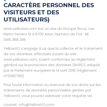
CARACTÈRE PERSONNEL DES
VISITEURS ET DES
UTILISATEURS)
www.yellowvo.com est un site du Groupe Ricco, rue
Pietro Ferrero 10 à 6700 Arlon. Numéro de TVA : BE
0415.388.345
YellowVO s’engage à ce que la collecte et le traitement
de vos données, effectués à parti du site
www.yellowvo.com, soient conformes au règlement
général sur la protection des données (RGPD), adopté
par le Parlement européen le 14 avril 2016 (règlement
n°2016/769).
Pour toute information ou exercice de vos droits sur les
traitements de données personnelles gérées par
YellowVO, vous pouvez adresser votre requête via :
courriel : info@YellowVO.com