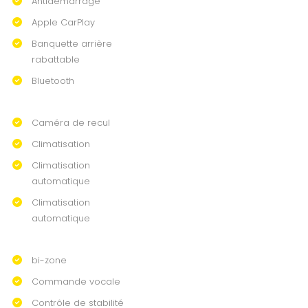
Antidémarrage
Apple CarPlay
Banquette arrière
rabattable
Bluetooth
Caméra de recul
Climatisation
Climatisation
automatique
Climatisation
automatique
bi-zone
Commande vocale
Contrôle de stabilité