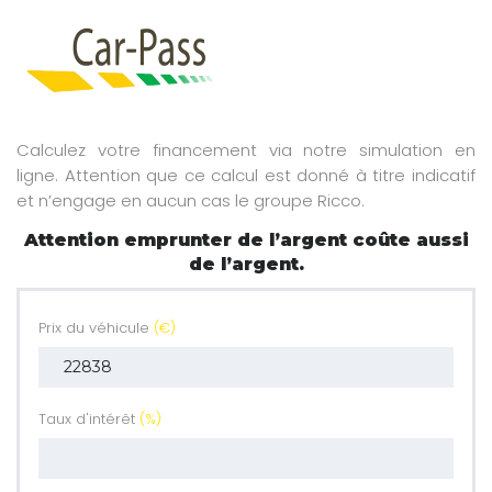
Calculez votre financement via notre simulation en
ligne. Attention que ce calcul est donné à titre indicatif
et n’engage en aucun cas le groupe Ricco.
Attention emprunter de l’argent coûte aussi
de l’argent.
Prix du véhicule
(€)
Taux d'intérêt
(%)