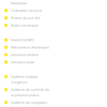
électrique
Ordinateur de bord
Phares de jour LED
Radio numérique
Radio/CD/MP3
Rétroviseurs électriques
Senseurs lumière
Senseurs pluie
Système d'appel
d'urgence
Système de contrôle de
la pression pneus
Système de navigation