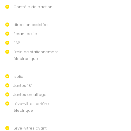
Contrôle de traction
direction assistée
Ecran tactile
ESP
Frein de stationnement
électronique
Isofix
Jantes 18"
Jantes en alliage
Lève-vitres arrière
électrique
Lève-vitres avant