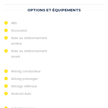
OPTIONS ET ÉQUIPEMENTS
ABS
Accoudoir
Aide au stationnement
arrière
Aide au stationnement
avant
Airbag conducteur
Airbag passager
Airbags latéraux
Android Auto