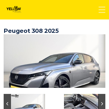
Peugeot 308 2025