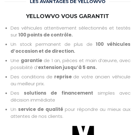
LES AVANTAGES DE YELLOWVO
YELLOWVO VOUS GARANTIT
Des véhicules attentivement sélectionnés et testés
sur
100 points de contrôle.
Un stock permanent de plus de
100 véhicules
d’occasion et de direction.
Une
garantie
de 1 an, pièces et main d’œuvre, avec
possibilité d’
extension jusqu’à 5 ans.
Des conditions de
reprise
de votre ancien véhicule
au meilleur prix.
Des
solutions de financement
simples avec
décision immédiate
Un
service de qualité
pour répondre au mieux aux
attentes de nos clients.