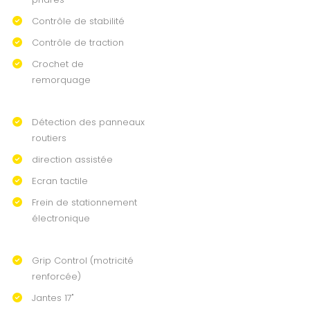
Contrôle de stabilité
Contrôle de traction
Crochet de
remorquage
Détection des panneaux
routiers
direction assistée
Ecran tactile
Frein de stationnement
électronique
Grip Control (motricité
renforcée)
Jantes 17"