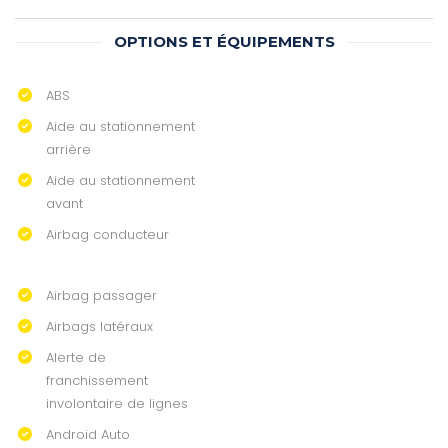
OPTIONS ET ÉQUIPEMENTS
ABS
Aide au stationnement
arrière
Aide au stationnement
avant
Airbag conducteur
Airbag passager
Airbags latéraux
Alerte de
franchissement
involontaire de lignes
Android Auto