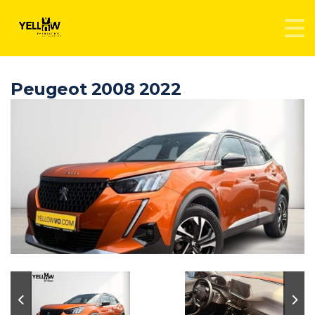
Peugeot 2008 2022