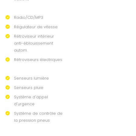
Radio/CD/MP3
Régulateur de vitesse
Rétroviseur intérieur
anti-éblouissement
autom.
Rétroviseurs électriques
Senseurs lumière
Senseurs pluie
Système d'appel
d'urgence
Système de contrôle de
la pression pneus