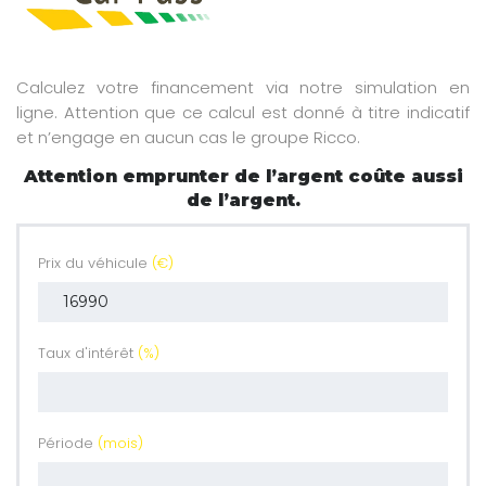
Calculez votre financement via notre simulation en
ligne. Attention que ce calcul est donné à titre indicatif
et n’engage en aucun cas le groupe Ricco.
Attention emprunter de l’argent coûte aussi
de l’argent.
Prix du véhicule
(€)
Taux d'intérêt
(%)
Période
(mois)