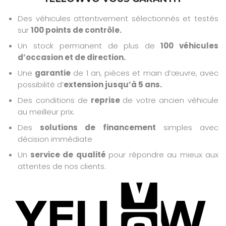
Des véhicules attentivement sélectionnés et testés
sur
100 points de contrôle.
Un stock permanent de plus de
100 véhicules
d’occasion et de direction.
Une
garantie
de 1 an, pièces et main d’œuvre, avec
possibilité d’
extension jusqu’à 5 ans.
Des conditions de
reprise
de votre ancien véhicule
au meilleur prix.
Des
solutions de financement
simples avec
décision immédiate
Un
service de qualité
pour répondre au mieux aux
attentes de nos clients.