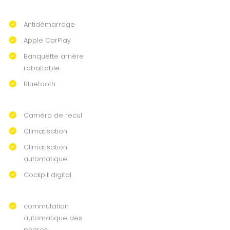
Antidémarrage
Apple CarPlay
Banquette arrière
rabattable
Bluetooth
Caméra de recul
Climatisation
Climatisation
automatique
Cockpit digital
commutation
automatique des
phares