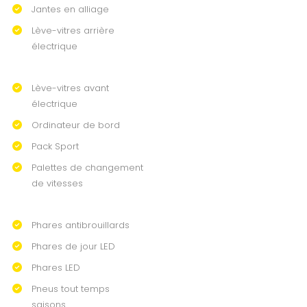
Jantes en alliage
Lève-vitres arrière
électrique
Lève-vitres avant
électrique
Ordinateur de bord
Pack Sport
Palettes de changement
de vitesses
Phares antibrouillards
Phares de jour LED
Phares LED
Pneus tout temps
saisons