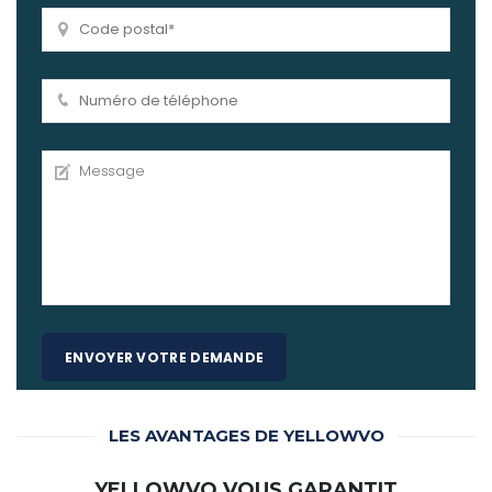
LES AVANTAGES DE YELLOWVO
YELLOWVO VOUS GARANTIT