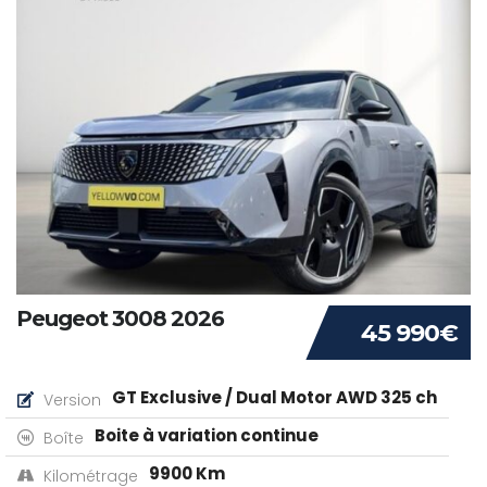
Peugeot 3008 2026
45 990€
GT Exclusive / Dual Motor AWD 325 ch
Version
Boite à variation continue
Boîte
9900 Km
Kilométrage