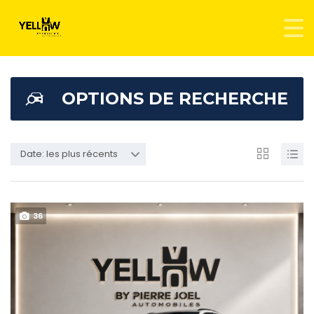
OPTIONS DE RECHERCHE
Date: les plus récents
36