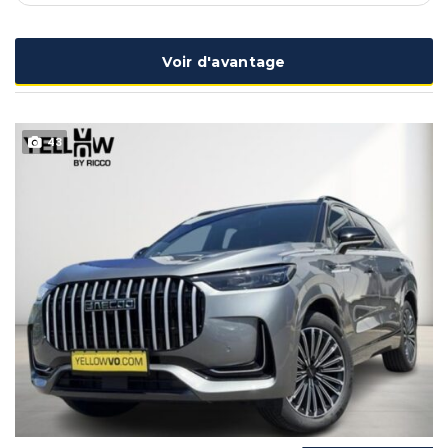
Voir d'avantage
43